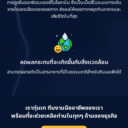
การดูดซึมออกซิเจนของฮีโมไซยานิน ซึ่งเป็นเม็ดสีในระบบทางเดิน
หายใจของเลือดของหอยทาก ส่งผลให้หอยทากหยุดกินอาหารและ
เสียชีวิตในที่สุด
ลดผลกระทบที่จะเกิดขึ้นกับสิ่งแวดล้อม
สามารถสลายตัวเป็นสารอาหารที่มีในธรรมชาติสำหรับดินและพืชได้
เราทุ่มเท ทีมงานมืออาชีพของเรา
พร้อมที่จะช่วยเหลือท่านในทุกๆ ด้านของธุรกิจ