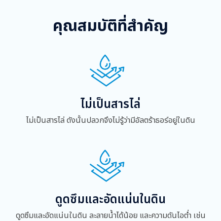
คุณสมบัติที่สำคัญ
ไม่เป็นสารไล่
ไม่เป็นสารไล่ ดังนั้นปลวกจึงไม่รู้ว่ามีอัลตร้าธอร์อยู่ในดิน
ดูดซึมและอัดแน่นในดิน
ดูดซึมและอัดแน่นในดิน ละลายน้ำได้น้อย และความดันไอต่ำ เช่น