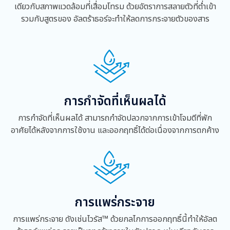
เดียวกับสภาพแวดล้อมที่เสื่อมโทรม ด้วยอัตราการสลายตัวที่ต่ำเข้า
รวมกับสูตร
ของ
อัลตร้าธอร์จะทำให้ลดการกระจายตัวของสาร
การกำจัดที่เห็นผลได้
การกำจัดที่เห็นผลได้ สามารถกำจัดปลวกจากการเข้าโจมตีที่พัก
อาศัยได้หลังจากการใช้งาน และออกฤทธิ์ได้ต่อเนื่องจากการตกค้าง
การแพร่กระจาย
การแพร่กระจาย ดังเช่นไวรัส™ ด้วยกลไกการออกฤทธิ์นี้ทำให้อัลต